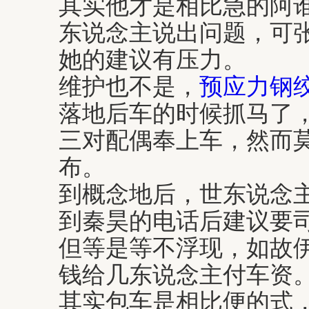
其实他才是相比急的阿
东说念主说出问题，可
她的建议有压力。
维护也不是，
预应力钢
落地后车的时候抓马了
三对配偶奉上车，然而
布。
到概念地后，世东说念
到秦昊的电话后建议要
但等是等不浮现，如故
钱给几东说念主付车资
其实包车是相比便的式