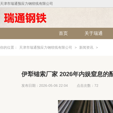
天津市瑞通预应力钢绞线有限公司
首页
关于瑞通
你的位置：
天津市瑞通预应力钢绞线有限公司
>
新闻资讯
>
伊犁锚索厂家 2026年内娱窒息
发布日期：2026-05-06 22:04
点击次数：72