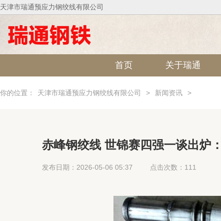
天津市瑞通预应力钢绞线有限公司
首页
关于瑞通
你的位置：
天津市瑞通预应力钢绞线有限公司
>
新闻资讯
>
赤峰钢绞线 世锦赛四强一谈出炉
继续前进
发布日期：2026-05-06 05:37
点击次数：111