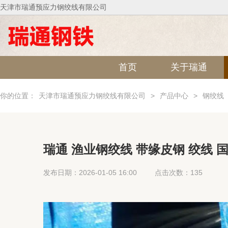
天津市瑞通预应力钢绞线有限公司
首页
关于瑞通
你的位置：
天津市瑞通预应力钢绞线有限公司
>
产品中心
>
钢绞线
瑞通 渔业钢绞线 带缘皮钢 绞线 
发布日期：2026-01-05 16:00
点击次数：135