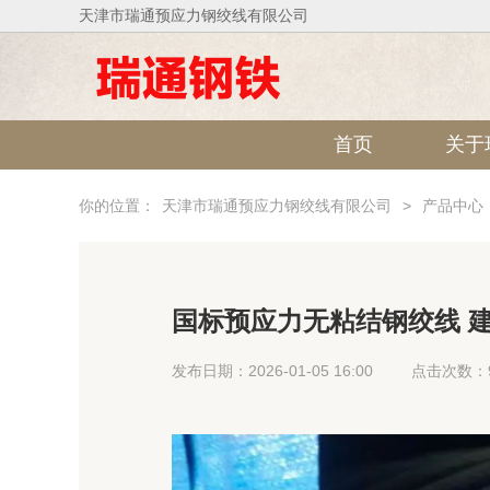
天津市瑞通预应力钢绞线有限公司
首页
关于
你的位置：
天津市瑞通预应力钢绞线有限公司
>
产品中心
国标预应力无粘结钢绞线 
发布日期：2026-01-05 16:00
点击次数：