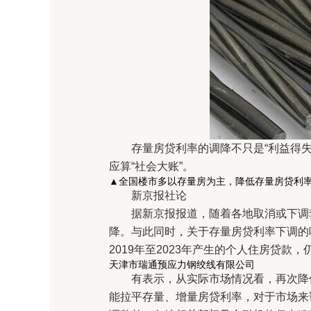
存量房贷利率的调降不只是“利益得失”
应算“社会大账”。
▲全国楼市多以存量房为主，降低存量房贷利率
新京报社论
据新京报报道，随着各地取消或下调套
降。与此同时，关于存量房贷利率下调的
2019年至2023年产生的个人住房贷款
天津市瑞通预应力钢绞线有限公司
有表示，从实际市场情况看，再次降低
能拉平存量、增量房贷利率，对于市场来