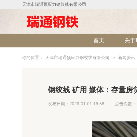
天津市瑞通预应力钢绞线有限公司
首页
关于
你的位置：
天津市瑞通预应力钢绞线有限公司
>
新闻资讯
钢绞线 矿用 媒体：存量
发布日期：2026-01-01 19:58
点击次数：1