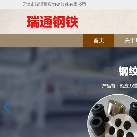
天津市瑞通预应力钢绞线有限公司
首页
关于