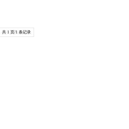
共 1 页/1 条记录