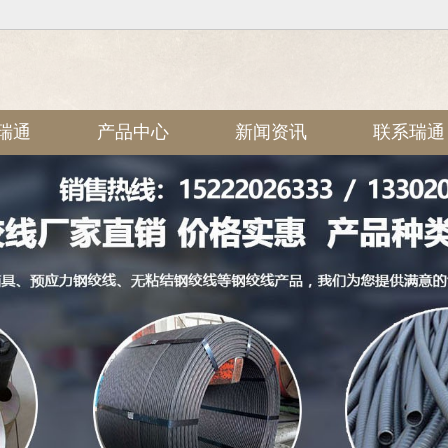
瑞通
产品中心
新闻资讯
联系瑞通